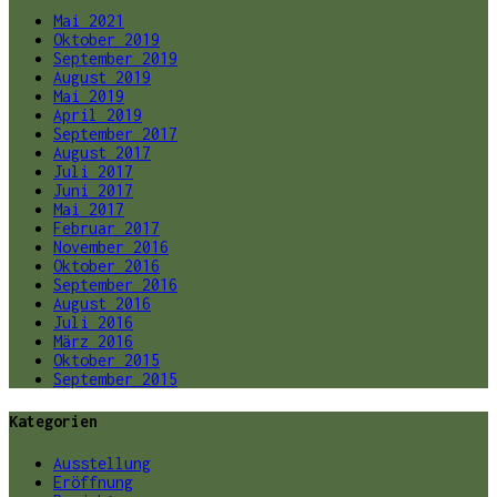
Mai 2021
Oktober 2019
September 2019
August 2019
Mai 2019
April 2019
September 2017
August 2017
Juli 2017
Juni 2017
Mai 2017
Februar 2017
November 2016
Oktober 2016
September 2016
August 2016
Juli 2016
März 2016
Oktober 2015
September 2015
Kategorien
Ausstellung
Eröffnung