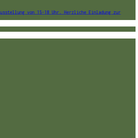
usstellung von 15-18 Uhr. Herzliche Einladung zur