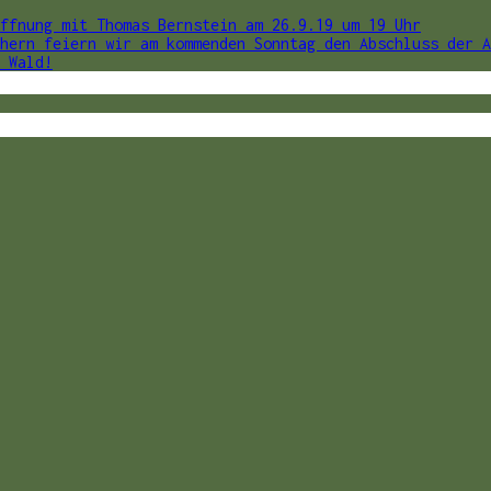
ffnung mit Thomas Bernstein am 26.9.19 um 19 Uhr
hern feiern wir am kommenden Sonntag den Abschluss der A
 Wald!